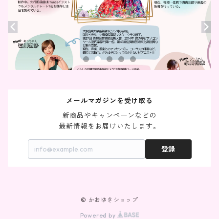
メールマガジンを受け取る
新商品やキャンペーンなどの

最新情報をお届けいたします。
登録
© かおゆきショップ
Powered by