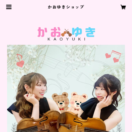
かおゆきショップ