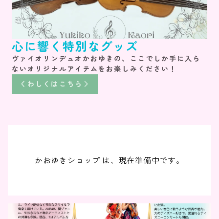
心に響く特別なグッズ
ヴァイオリンデュオかおゆきの、ここでしか手に入ら
ないオリジナルアイテムをお楽しみください！
くわしくはこちら
かおゆきショップ は、現在準備中です。