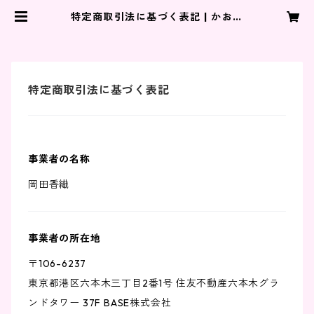
特定商取引法に基づく表記 | かおゆ
きショップ
特定商取引法に基づく表記
事業者の名称
岡田香織
事業者の所在地
〒106-6237
東京都港区六本木三丁目2番1号 住友不動産六本木グラ
ンドタワー 37F BASE株式会社