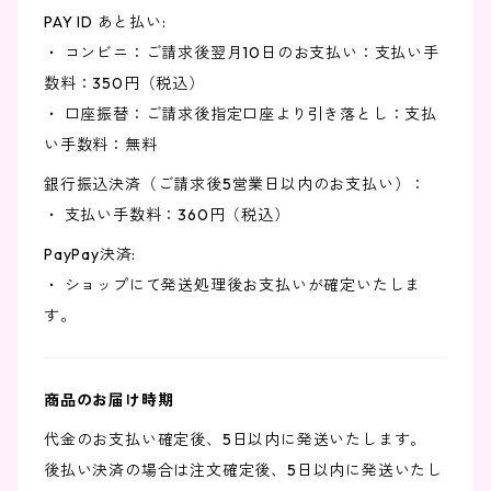
PAY ID あと払い:
・ コンビニ：ご請求後翌月10日のお支払い：支払い手
数料：350円（税込）
・ 口座振替：ご請求後指定口座より引き落とし：支払
い手数料：無料
銀行振込決済（ご請求後5営業日以内のお支払い）：
・ 支払い手数料：360円（税込）
PayPay決済:
・ ショップにて発送処理後お支払いが確定いたしま
す。
商品のお届け時期
代金のお支払い確定後、5日以内に発送いたします。
後払い決済の場合は注文確定後、5日以内に発送いたし