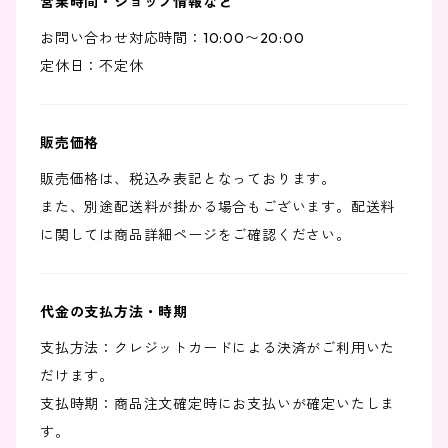
営業時間・ショップ情報など
お問い合わせ対応時間：10:00〜20:00
定休日：不定休
販売価格
販売価格は、税込み表記となっております。
また、別途配送料が掛かる場合もございます。配送料
に関しては商品詳細ページをご確認ください。
代金の支払方法・時期
支払方法：クレジットカードによる決済がご利用いた
だけます。
支払時期：商品注文確定時にお支払いが確定いたしま
す。