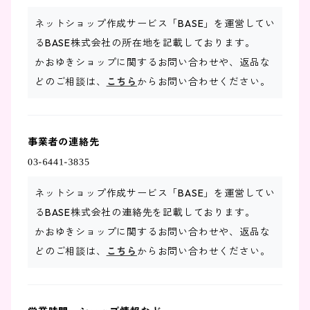
ネットショップ作成サービス「BASE」を運営してい
るBASE株式会社の所在地を記載しております。
かおゆきショップに関するお問い合わせや、返品な
どのご相談は、
こちら
からお問い合わせください。
事業者の連絡先
ネットショップ作成サービス「BASE」を運営してい
るBASE株式会社の連絡先を記載しております。
かおゆきショップに関するお問い合わせや、返品な
どのご相談は、
こちら
からお問い合わせください。