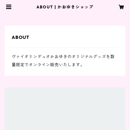
ABOUT | かおゆきショップ
ABOUT
ヴァイオリンデュオかおゆきのオリジナルグッズを数
量限定でオンライン販売いたします。