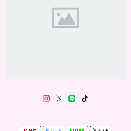
保存
シェア
LINE
ポスト