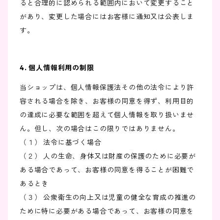
ると合理的に認められる範囲内において変更すること
があり、変更した場合にはお客様に通知又は公表しま
す。
4. 個人情報利用の制限
当ショップは、個人情報保護法その他の法令により許
容される場合を除き、お客様の同意を得ず、利用目的
の達成に必要な範囲を超えて個人情報を取り扱いませ
ん。但し、次の場合はこの限りではありません。
（１） 法令に基づく場合
（２） 人の生命、身体又は財産の保護のために必要が
ある場合であって、お客様の同意を得ることが困難で
あるとき
（３） 公衆衛生の向上又は児童の健全な育成の推進の
ために特に必要がある場合であって、お客様の同意を