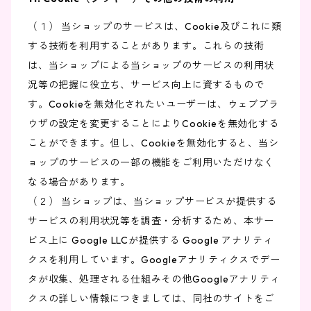
（１） 当ショップのサービスは、Cookie及びこれに類
する技術を利用することがあります。これらの技術
は、当ショップによる当ショップのサービスの利用状
況等の把握に役立ち、サービス向上に資するもので
す。Cookieを無効化されたいユーザーは、ウェブブラ
ウザの設定を変更することによりCookieを無効化する
ことができます。但し、Cookieを無効化すると、当シ
ョップのサービスの一部の機能をご利用いただけなく
なる場合があります。
（２） 当ショップは、当ショップサービスが提供する
サービスの利用状況等を調査・分析するため、本サー
ビス上に Google LLCが提供する Google アナリティ
クスを利用しています。Googleアナリティクスでデー
タが収集、処理される仕組みその他Googleアナリティ
クスの詳しい情報につきましては、同社のサイトをご