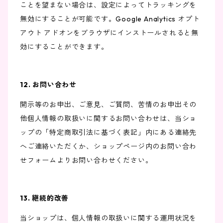
ことを望まない場合は、設定によってトラッキングを
無効にすることが可能です。Google Analytics オプト
アウト アドオンをブラウザにインストールされると無
効にすることができます。
12. お問い合わせ
開示等のお申出、ご意見、ご質問、苦情のお申出その
他個人情報の取扱いに関するお問い合わせは、当ショ
ップの「特定商取引法に基づく表記」内にある連絡先
へご連絡いただくか、ショップページ内のお問い合わ
せフォームよりお問い合わせください。
13. 継続的改善
当ショップは、個人情報の取扱いに関する運用状況を