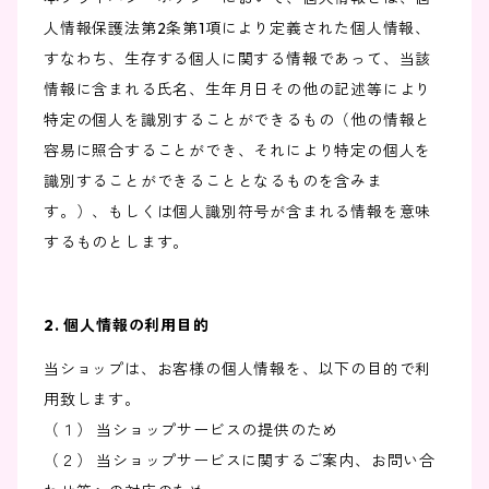
人情報保護法第2条第1項により定義された個人情報、
すなわち、生存する個人に関する情報であって、当該
情報に含まれる氏名、生年月日その他の記述等により
特定の個人を識別することができるもの（他の情報と
容易に照合することができ、それにより特定の個人を
識別することができることとなるものを含みま
す。）、もしくは個人識別符号が含まれる情報を意味
するものとします。
2. 個人情報の利用目的
当ショップは、お客様の個人情報を、以下の目的で利
用致します。
（１） 当ショップサービスの提供のため
（２） 当ショップサービスに関するご案内、お問い合