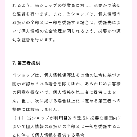
れるよう、当ショップの従業員に対し、必要かつ適切
な監督を行います。また、当ショップは、個人情報の
取扱いの全部又は一部を委託する場合は、委託先にお
いて個人情報の安全管理が図られるよう、必要かつ適
切な監督を行います。
7. 第三者提供
当ショップは、個人情報保護法その他の法令に基づき
開示が認められる場合を除くほか、あらかじめお客様
の同意を得ないで、個人情報を第三者に提供しませ
ん。但し、次に掲げる場合は上記に定める第三者への
提供には該当しません。
（１） 当ショップが利用目的の達成に必要な範囲内に
おいて個人情報の取扱いの全部又は一部を委託するこ
とに伴って個人情報を提供する場合