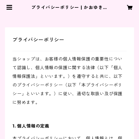
プライバシーポリシー | かおゆきシ
ョップ
プライバシーポリシー
当ショップは、お客様の個人情報保護の重要性につい
て認識し、個人情報の保護に関する法律（以下「個人
情報保護法」といいます。）を遵守すると共に、以下
のプライバシーポリシー（以下「本プライバシーポリ
シー」といいます。）に従い、適切な取扱い及び保護
に努めます。
1. 個人情報の定義
本プライバシーポリシーにおいて、個人情報とは、個