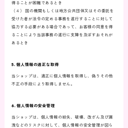
得ることが困難であるとき
（４） 国の機関もしくは地方公共団体又はその委託を
受けた者が法令の定める事務を遂行することに対して
協力する必要がある場合であって、お客様の同意を得
ることにより当該事務の遂行に支障を及ぼすおそれが
あるとき
5. 個人情報の適正な取得
当ショップは、適正に個人情報を取得し、偽りその他
不正の手段により取得しません。
6. 個人情報の安全管理
当ショップは、個人情報の紛失、破壊、改ざん及び漏
洩などのリスクに対して、個人情報の安全管理が図ら