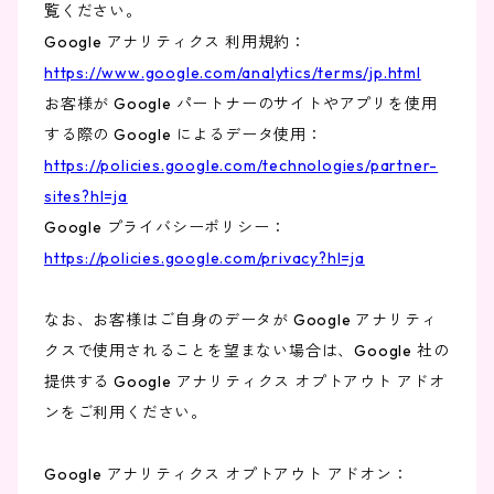
覧ください。
Google アナリティクス 利用規約：
https://www.google.com/analytics/terms/jp.html
お客様が Google パートナーのサイトやアプリを使用
する際の Google によるデータ使用：
https://policies.google.com/technologies/partner-
sites?hl=ja
Google プライバシーポリシー：
https://policies.google.com/privacy?hl=ja
なお、お客様はご自身のデータが Google アナリティ
クスで使用されることを望まない場合は、Google 社の
提供する Google アナリティクス オプトアウト アドオ
ンをご利用ください。
Google アナリティクス オプトアウト アドオン：