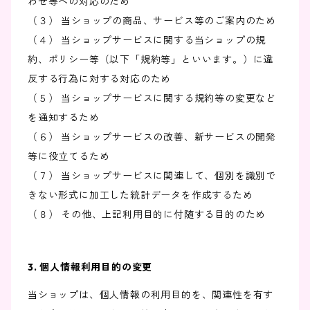
わせ等への対応のため
（３） 当ショップの商品、サービス等のご案内のため
（４） 当ショップサービスに関する当ショップの規
約、ポリシー等（以下「規約等」といいます。）に違
反する行為に対する対応のため
（５） 当ショップサービスに関する規約等の変更など
を通知するため
（６） 当ショップサービスの改善、新サービスの開発
等に役立てるため
（７） 当ショップサービスに関連して、個別を識別で
きない形式に加工した統計データを作成するため
（８） その他、上記利用目的に付随する目的のため
3. 個人情報利用目的の変更
当ショップは、個人情報の利用目的を、関連性を有す