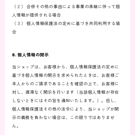
（２） 合併その他の事由による事業の承継に伴って個
人情報が提供される場合
（３） 個人情報保護法の定めに基づき共同利用する場
合
8. 個人情報の開示
当ショップは、お客様から、個人情報保護法の定めに
基づき個人情報の開示を求められたときは、お客様ご
本人からのご請求であることを確認の上で、お客様に
対し、遅滞なく開示を行います（当該個人情報が存在
しないときにはその旨を通知いたします。）。但し、
個人情報保護法その他の法令により、当ショップが開
示の義務を負わない場合は、この限りではありませ
ん。