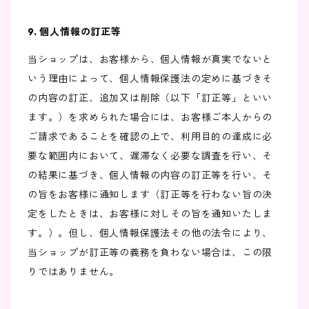
9. 個人情報の訂正等
当ショップは、お客様から、個人情報が真実でないと
いう理由によって、個人情報保護法の定めに基づきそ
の内容の訂正、追加又は削除（以下「訂正等」といい
ます。）を求められた場合には、お客様ご本人からの
ご請求であることを確認の上で、利用目的の達成に必
要な範囲内において、遅滞なく必要な調査を行い、そ
の結果に基づき、個人情報の内容の訂正等を行い、そ
の旨をお客様に通知します（訂正等を行わない旨の決
定をしたときは、お客様に対しその旨を通知いたしま
す。）。但し、個人情報保護法その他の法令により、
当ショップが訂正等の義務を負わない場合は、この限
りではありません。